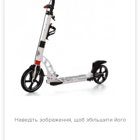
Наведіть зображення, щоб збільшити його