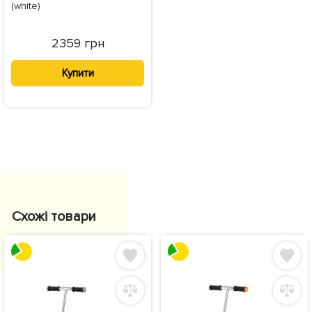
(white)
2359 грн
Купити
Схожі товари