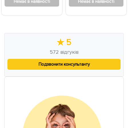
Немає в наявності
Немає в наявності
★
5
572
відгуків
Подзвонити консультанту