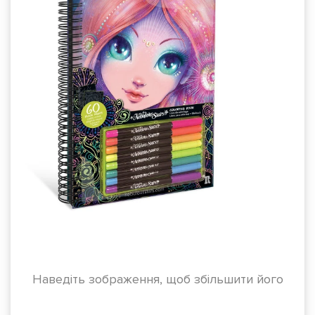
Наведіть зображення, щоб збільшити його