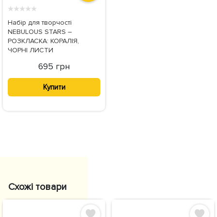
★
★
★
★
★
Набір для творчості
NEBULOUS STARS –
РОЗКЛАСКА: КОРАЛІЯ,
ЧОРНІ ЛИСТИ
695 грн
Купити
Схожі товари