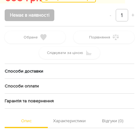
-
1
+
Немає в наявності
Обране
Порівняння
Слідкувати за ціною
Способи доставки
Способи оплати
Гарантія та повернення
Опис
Характеристики
Відгуки (0)