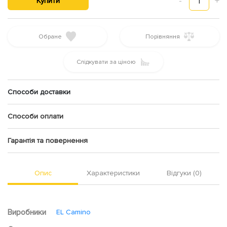
-
1
+
Купити
Обране
Порівняння
Слідкувати за ціною
Способи доставки
Способи оплати
Гарантія та повернення
Опис
Характеристики
Відгуки (0)
Виробники
EL Camino