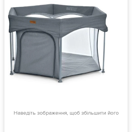
Наведіть зображення, щоб збільшити його