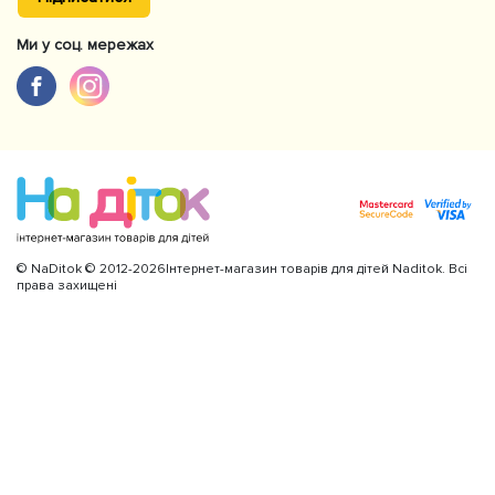
Ми у соц. мережах
© NaDitok © 2012-2026Інтернет-магазин товарів для дітей Naditok. Всі
права захищені