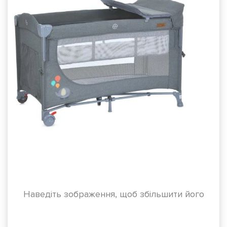
Наведіть зображення, щоб збільшити його