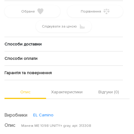
Обране
Порівняння
Слідкувати за ціною
Способи доставки
Способи оплати
Гарантія та повернення
Опис
Характеристики
Відгуки (0)
Виробники
EL Camino
Опис
Манеж ME 1098 UNITY+ gray, арт. 313308