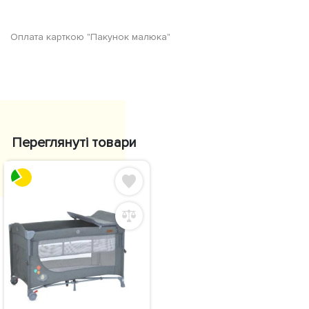
Оплата карткою "Пакунок малюка"
Переглянуті товари