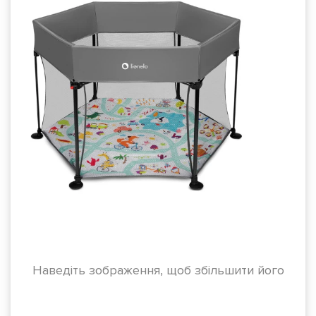
Наведіть зображення, щоб збільшити його