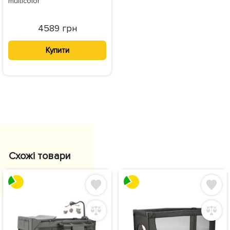
multicolor
4589 грн
Купити
Схожі товари