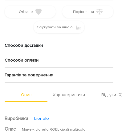
Обране
Порівняння
Слідкувати за ціною
Способи доставки
Способи оплати
Гарантія та повернення
Опис
Характеристики
Відгуки (0)
Виробники
Lionelo
Опис
Манеж Lionelo ROEL сірий multicolor