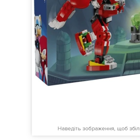
Наведіть зображення, щоб збі