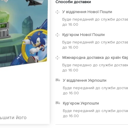
Способи доставки
У відділення Нової Пошти
Буде переданий до служби достав
до 16.00
Кур'єром Нової Пошти
Буде переданий до служби достав
до 16.00
Міжнародна доставка до країн Єв
Буде передано до служби доставк
до 16:00
У відділення Укрпошти
Буде переданий до служби доста
до 16.00
Кур'єром Укрпошти
Буде переданий до служби доста
до 16.00
льшити його