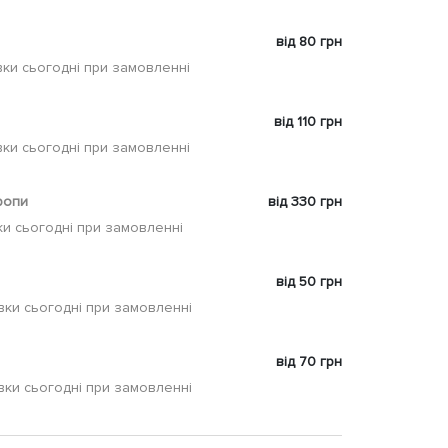
від 80 грн
ки сьогодні при замовленні
від 110 грн
ки сьогодні при замовленні
ропи
від 330 грн
и сьогодні при замовленні
від 50 грн
вки сьогодні при замовленні
від 70 грн
вки сьогодні при замовленні