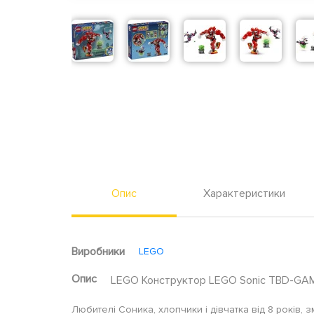
Опис
Характеристики
Виробники
LEGO
Опис
LEGO Конструктор LEGO Sonic TBD-GAM
Любителі Соника, хлопчики і дівчатка від 8 років,