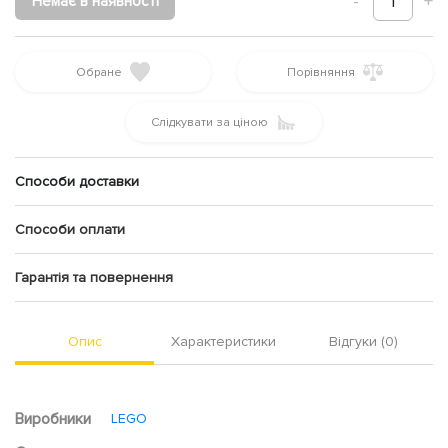
-
1
+
Немає в наявності
Обране
Порівняння
Слідкувати за ціною
Способи доставки
Способи оплати
Гарантія та повернення
Опис
Характеристики
Відгуки (0)
Виробники
LEGO