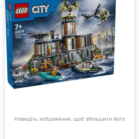
Наведіть зображення, щоб збільшити його