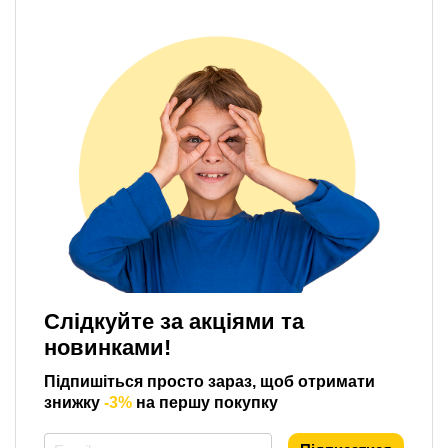
Слідкуйте за акціями та
новинками!
Підпишіться просто зараз, щоб отримати
знижку
-3%
на першу покупку
*