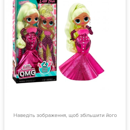
Наведіть зображення, щоб збільшити його