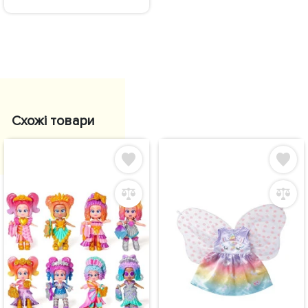
Схожі товари