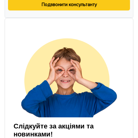
Подзвонити консультанту
Слідкуйте за акціями та
новинками!