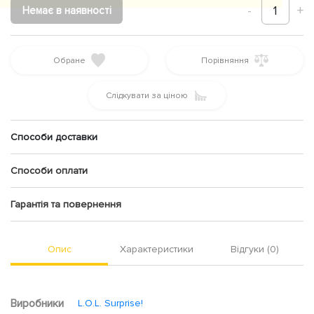
-
1
+
Немає в наявності
Обране
Порівняння
Слідкувати за ціною
Способи доставки
Способи оплати
Гарантія та повернення
Опис
Характеристики
Відгуки (0)
Виробники
L.O.L. Surprise!