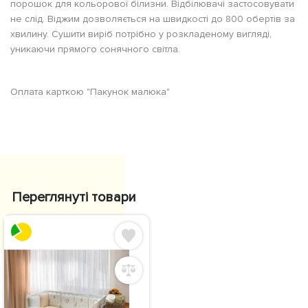
порошок для кольорової білизни. Відбілювачі застосовувати
не слід. Віджим дозволяється на швидкості до 800 обертів за
хвилину. Сушити виріб потрібно у розкладеному вигляді,
уникаючи прямого сонячного світла.
Оплата карткою "Пакунок малюка"
Переглянуті товари