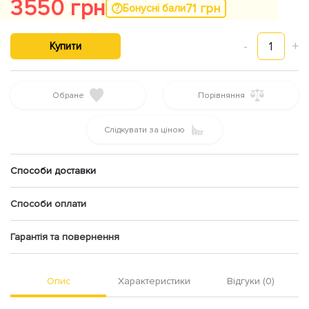
3550 грн
71 грн
Бонусні бали
-
1
+
Купити
Обране
Порівняння
Слідкувати за ціною
Способи доставки
Способи оплати
Гарантія та повернення
Опис
Характеристики
Відгуки (0)