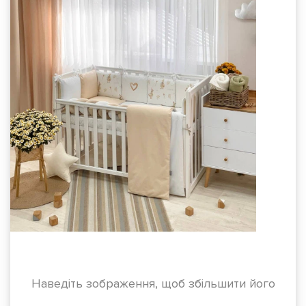
Наведіть зображення, щоб збільшити його