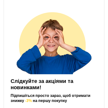
Слідкуйте за акціями та
новинками!
Підпишіться просто зараз, щоб отримати
знижку
-3%
на першу покупку