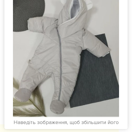
Наведіть зображення, щоб збільшити його