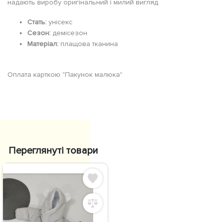
надають виробу оригінальний і милий вигляд.
Стать:
унісекс
Сезон:
демісезон
Матеріал:
плащова тканина
Оплата карткою "Пакунок малюка"
Переглянуті товари