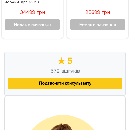
чорний, арт. 681139
34499 грн
23699 грн
Немає в наявності
Немає в наявності
★
5
572
відгуків
Подзвонити консультанту