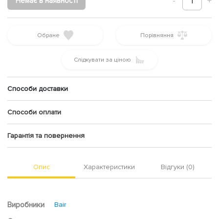
-
1
+
Немає в наявності
Обране
Порівняння
Слідкувати за ціною
Способи доставки
Способи оплати
Гарантія та повернення
Опис
Характеристики
Відгуки (0)
Виробники
Bair