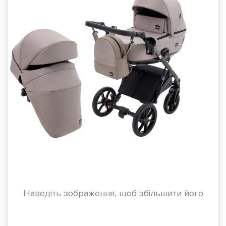
Наведіть зображення, щоб збільшити його