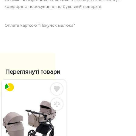
комфортне пересування по будь-якій поверхні.
Оплата карткою "Пакунок малюка"
Переглянуті товари