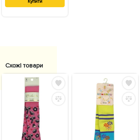
Купити
Схожі товари