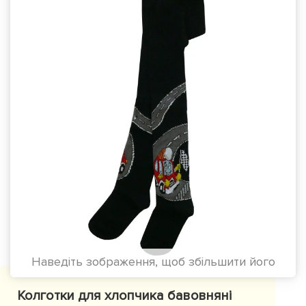
Наведіть зображення, щоб збільшити його
Колготки для хлопчика бавовняні