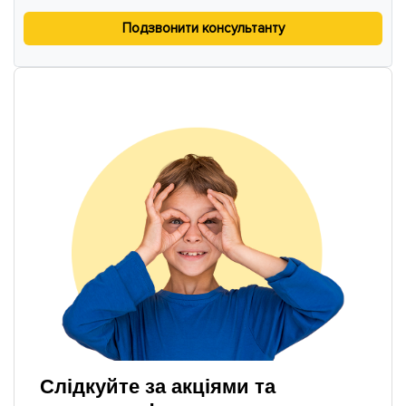
Подзвонити консультанту
Слідкуйте за акціями та