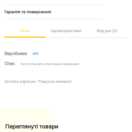
Гарантія та повернення
Опис
Характеристики
Відгуки (0)
Виробники
Arti
Опис
Колготки для хлопчика бавовняні
Оплата карткою "Пакунок малюка"
Переглянуті товари