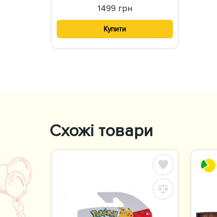
1499 грн
Купити
Схожі товари