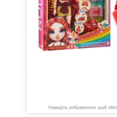
Наведіть зображення, щоб збі