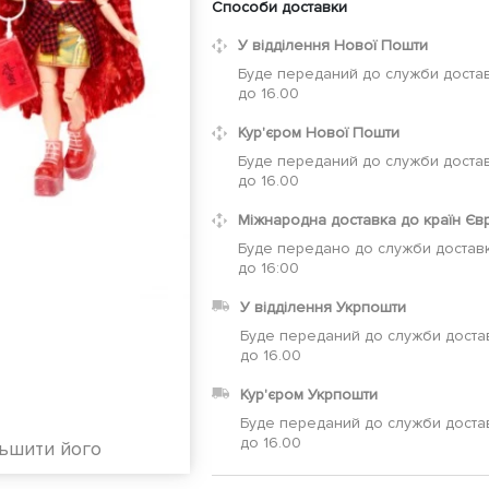
Способи доставки
У відділення Нової Пошти
Буде переданий до служби достав
до 16.00
Кур'єром Нової Пошти
Буде переданий до служби достав
до 16.00
Міжнародна доставка до країн Єв
Буде передано до служби доставк
до 16:00
У відділення Укрпошти
Буде переданий до служби доста
до 16.00
Кур'єром Укрпошти
Буде переданий до служби доста
до 16.00
льшити його