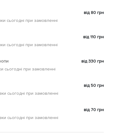
від 80 грн
ки сьогодні при замовленні
від 110 грн
ки сьогодні при замовленні
ропи
від 330 грн
и сьогодні при замовленні
від 50 грн
вки сьогодні при замовленні
від 70 грн
вки сьогодні при замовленні