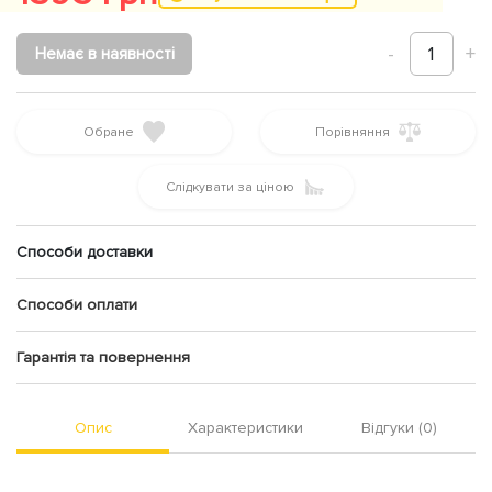
-
1
+
Немає в наявності
Обране
Порівняння
Слідкувати за ціною
Способи доставки
Способи оплати
Гарантія та повернення
Опис
Характеристики
Відгуки (0)