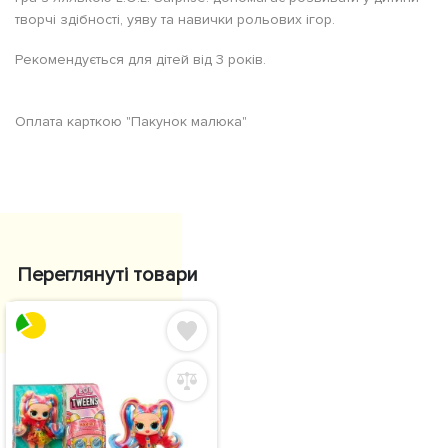
творчі здібності, уяву та навички рольових ігор.
Рекомендується для дітей від 3 років.
Оплата карткою "Пакунок малюка"
Переглянуті товари