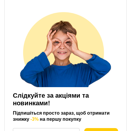
Слідкуйте за акціями та
новинками!
Підпишіться просто зараз, щоб отримати
знижку
-3%
на першу покупку