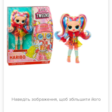
Наведіть зображення, щоб збільшити його