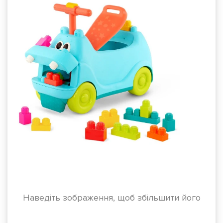
Наведіть зображення, щоб збільшити його