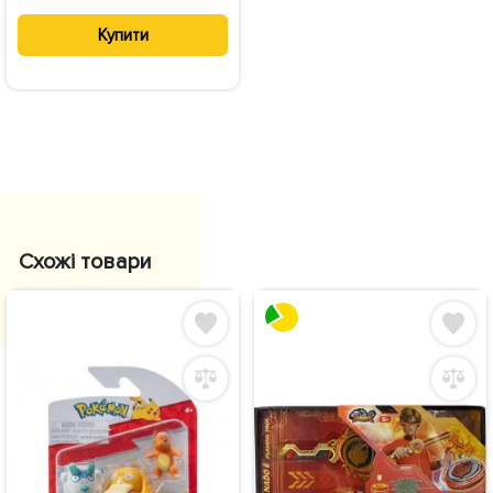
Купити
Схожі товари