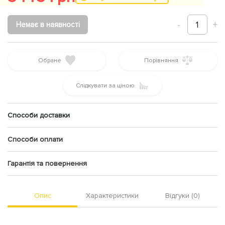
-
1
+
Немає в наявності
Обране
Порівняння
Слідкувати за ціною
Способи доставки
Способи оплати
Гарантія та повернення
Опис
Характеристики
Відгуки (0)