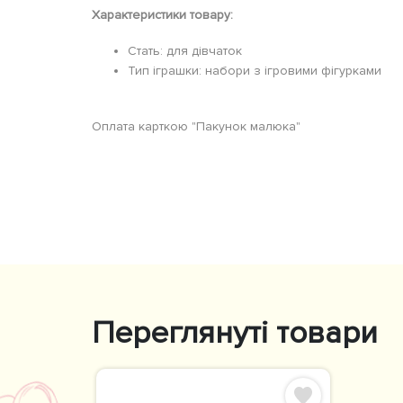
Характеристики товару:
Стать: для дівчаток
Тип іграшки: набори з ігровими фігурками
Оплата карткою "Пакунок малюка"
Переглянуті товари