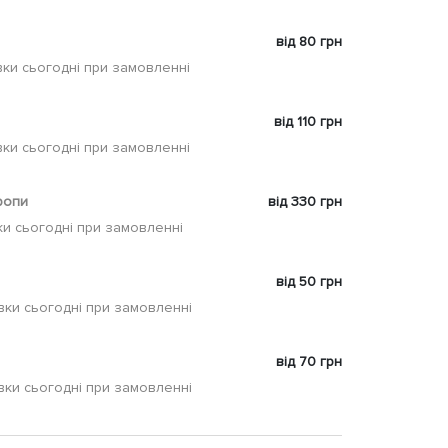
від 80 грн
ки сьогодні при замовленні
від 110 грн
ки сьогодні при замовленні
ропи
від 330 грн
и сьогодні при замовленні
від 50 грн
вки сьогодні при замовленні
від 70 грн
вки сьогодні при замовленні