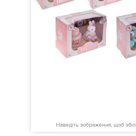
Наведіть зображення, щоб збі