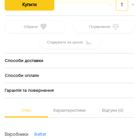
-
1
+
Купити
Обране
Порівняння
Слідкувати за ціною
Способи доставки
Способи оплати
Гарантія та повернення
Опис
Характеристики
Відгуки (0)
Виробники
Battat