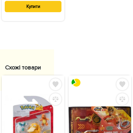
Купити
Схожі товари