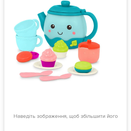
Наведіть зображення, щоб збільшити його