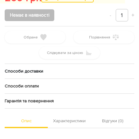
-
1
+
Немає в наявності
Обране
Порівняння
Слідкувати за ціною
Способи доставки
Способи оплати
Гарантія та повернення
Опис
Характеристики
Відгуки (0)