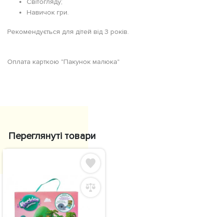
Світогляду;
Навичок гри.
Рекомендується для дітей від 3 років.
Оплата карткою "Пакунок малюка"
Переглянуті товари