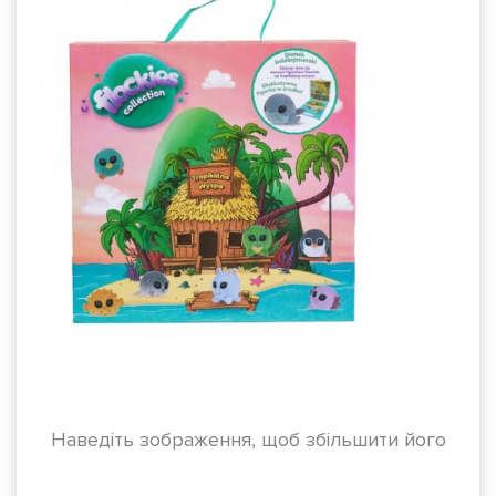
Наведіть зображення, щоб збільшити його