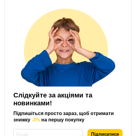
Слідкуйте за акціями та
новинками!
Підпишіться просто зараз, щоб отримати
знижку
-3%
на першу покупку
*
Підписатися