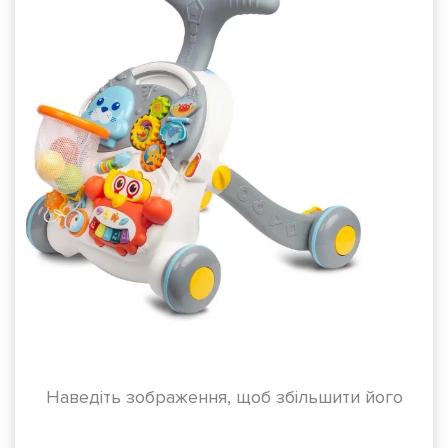
Наведіть зображення, щоб збільшити його