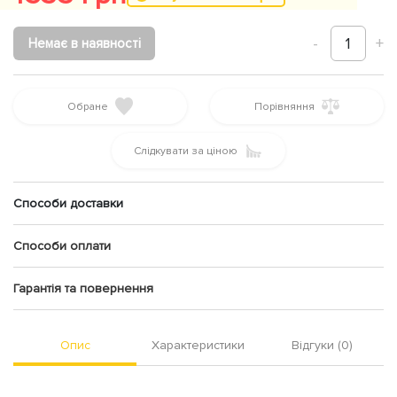
-
1
+
Немає в наявності
Обране
Порівняння
Слідкувати за ціною
Способи доставки
Способи оплати
Гарантія та повернення
Опис
Характеристики
Відгуки (0)