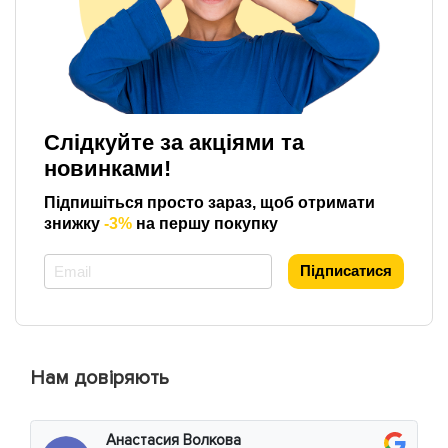
Слідкуйте за акціями та
новинками!
Підпишіться просто зараз, щоб отримати
знижку
-3%
на першу покупку
*
Підписатися
Нам довіряють
Анастасия Волкова