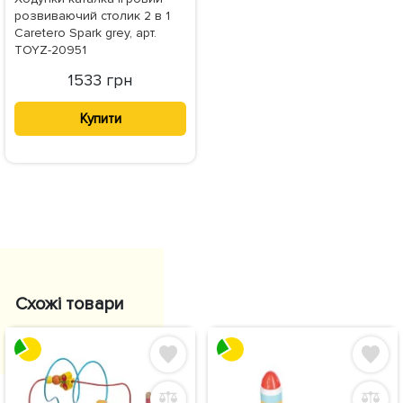
розвиваючий столик 2 в 1
Caretero Spark grey, арт.
TOYZ-20951
1533 грн
Купити
Схожі товари