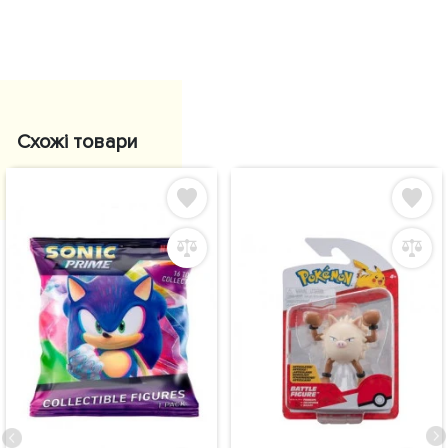
Схожі товари