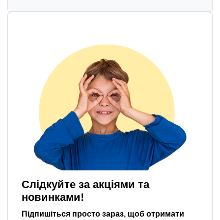
Слідкуйте за акціями та
новинками!
Підпишіться просто зараз, щоб отримати