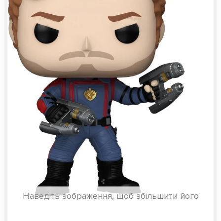
Наведіть зображення, щоб збільшити його