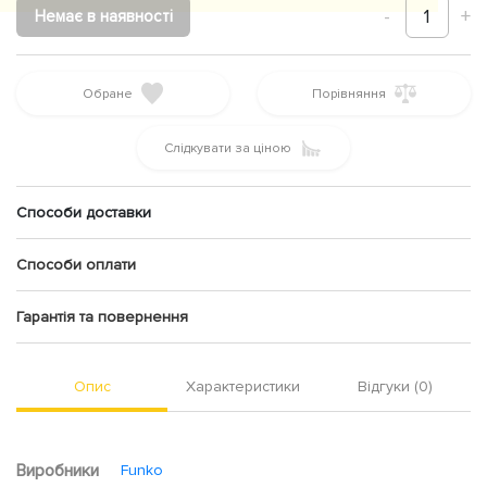
-
1
+
Немає в наявності
Обране
Порівняння
Слідкувати за ціною
Способи доставки
Способи оплати
Гарантія та повернення
Опис
Характеристики
Відгуки (0)
Виробники
Funko