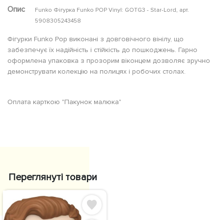
Опис
Funko Фігурка Funko POP Vinyl: GOTG3 - Star-Lord, арт.
5908305243458
Фігурки Funko Pop виконані з довговічного вінілу, що
забезпечує їх надійність і стійкість до пошкоджень. Гарно
оформлена упаковка з прозорим віконцем дозволяє зручно
демонструвати колекцію на полицях і робочих столах.
Оплата карткою "Пакунок малюка"
Переглянуті товари