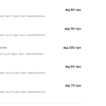
від 80 грн
ки сьогодні при замовленні
від 110 грн
ки сьогодні при замовленні
ропи
від 330 грн
и сьогодні при замовленні
від 50 грн
вки сьогодні при замовленні
від 70 грн
вки сьогодні при замовленні