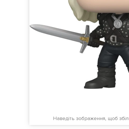
Наведіть зображення, щоб збі