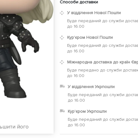
Способи доставки
У відділення Нової Пошти
Буде переданий до служби достав
до 16.00
Кур'єром Нової Пошти
Буде переданий до служби достав
до 16.00
Міжнародна доставка до країн Єв
Буде передано до служби доставк
до 16:00
У відділення Укрпошти
Буде переданий до служби доста
до 16.00
Кур'єром Укрпошти
Буде переданий до служби доста
до 16.00
льшити його