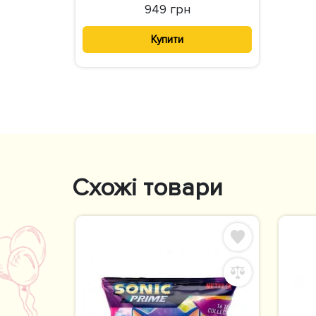
949 грн
Купити
Схожі товари