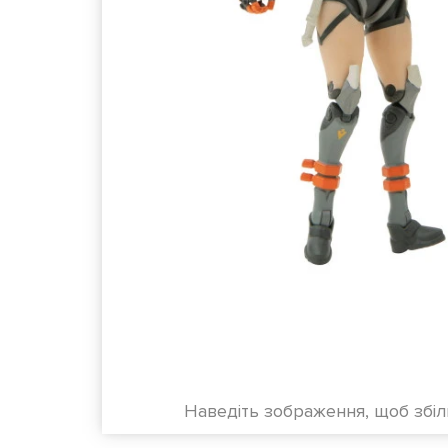
Наведіть зображення, щоб збі