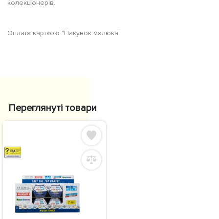
колекціонерів.
Оплата карткою "Пакунок малюка"
Переглянуті товари