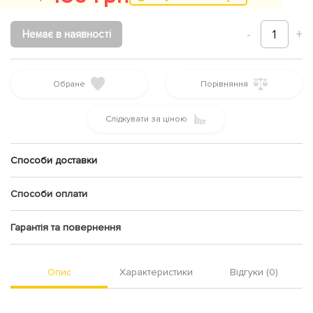
-
1
+
Немає в наявності
Обране
Порівняння
Слідкувати за ціною
Способи доставки
Способи оплати
Гарантія та повернення
Опис
Характеристики
Відгуки (0)