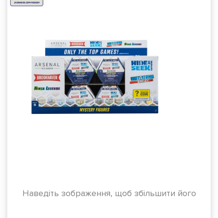
Наведіть зображення, щоб збільшити його