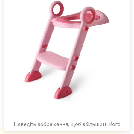
Наведіть зображення, щоб збільшити його