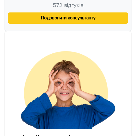
572
відгуків
Подзвонити консультанту