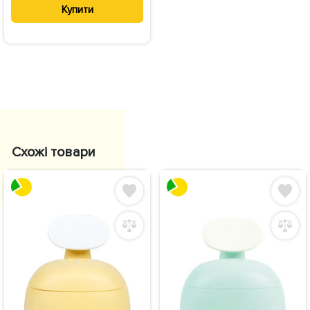
Купити
Схожі товари