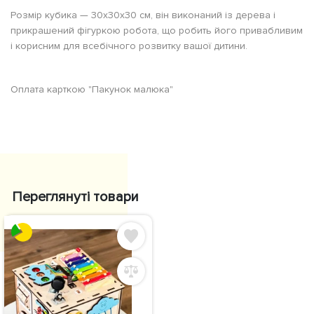
Розмір кубика — 30х30х30 см, він виконаний із дерева і
прикрашений фігуркою робота, що робить його привабливим
і корисним для всебічного розвитку вашої дитини.
Оплата карткою "Пакунок малюка"
Переглянуті товари