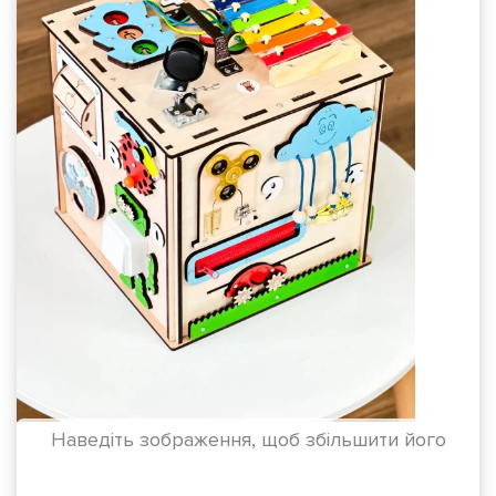
Наведіть зображення, щоб збільшити його