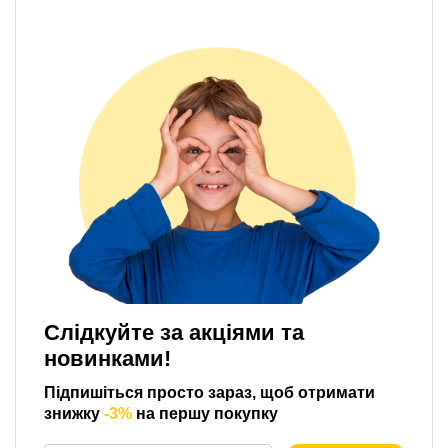
Слідкуйте за акціями та
новинками!
Підпишіться просто зараз, щоб отримати
знижку
-3%
на першу покупку