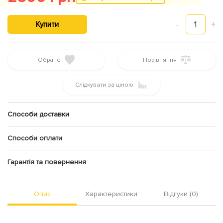
-
1
+
Купити
Обране
Порівняння
Слідкувати за ціною
Способи доставки
Способи оплати
Гарантія та повернення
Опис
Характеристики
Відгуки (0)