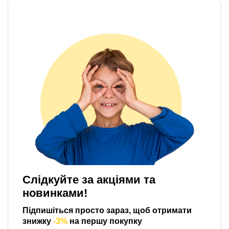
Слідкуйте за акціями та
новинками!
Підпишіться просто зараз, щоб отримати
знижку
-3%
на першу покупку