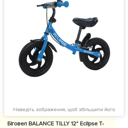
Наведіть зображення, щоб збільшити його
Біговел BALANCE TILLY 12" Eclipse T-