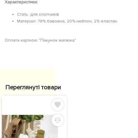
Характеристики:
Стать: для хлопчиків
Матеріал: 78% бавовна, 20% нейлон, 2% еластан
Оплата карткою "Пакунок малюка"
Переглянуті товари