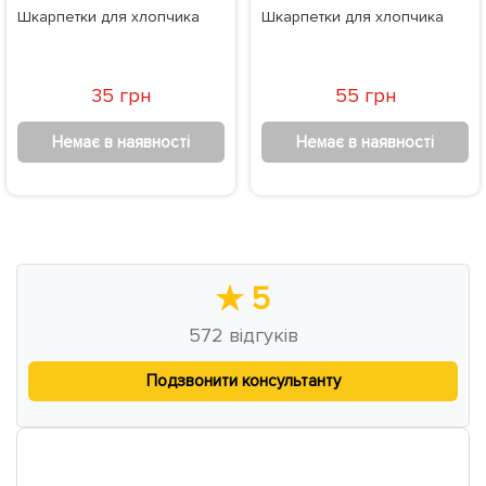
Шкарпетки для хлопчика
Шкарпетки для хлопчика
35 грн
55 грн
Немає в наявності
Немає в наявності
★
5
572
відгуків
Подзвонити консультанту