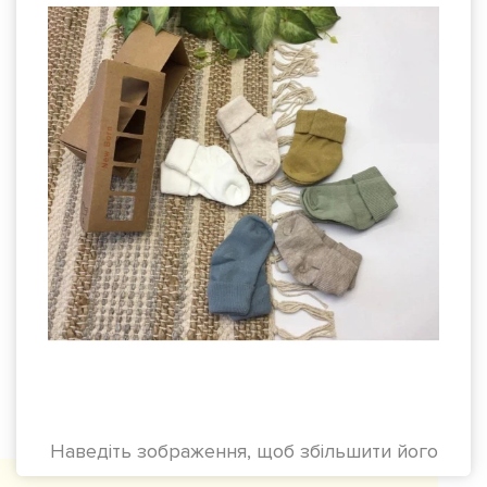
Наведіть зображення, щоб збільшити його