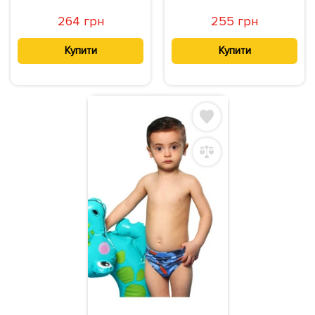
264 грн
255 грн
Купити
Купити