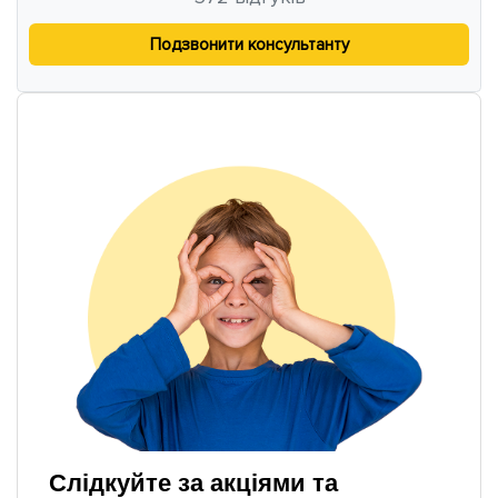
Подзвонити консультанту
Слідкуйте за акціями та