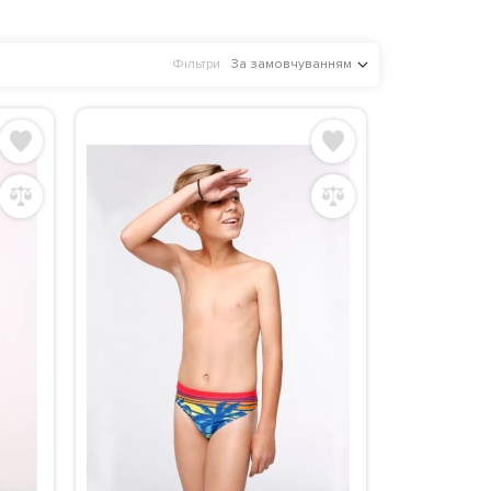
Фільтри
За замовчуванням