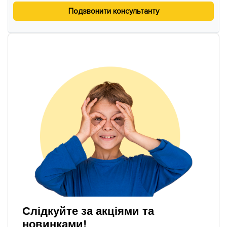
Подзвонити консультанту
Слідкуйте за акціями та
новинками!