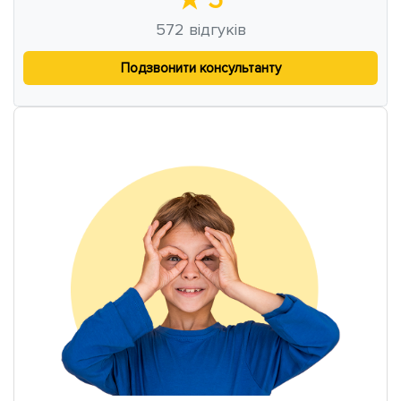
572
відгуків
Подзвонити консультанту