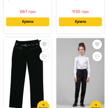
667 грн
1130 грн
Купити
Купити
14
13
бонусів
бонусів