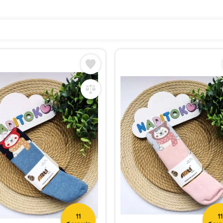
11
11