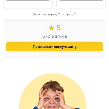
Зараз на сторінці 2 товарів з 2
★
5
572
відгуків
Подзвонити консультанту