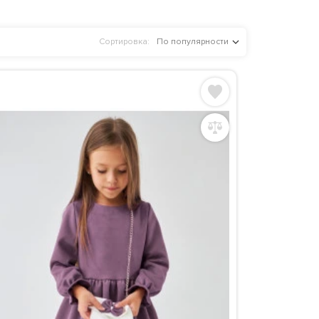
Сортировка:
По популярности