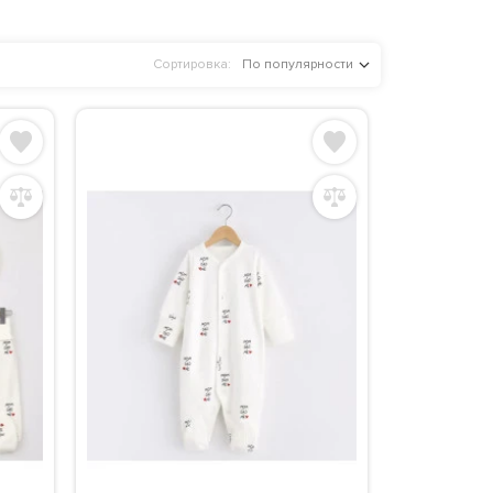
Сортировка:
По популярности