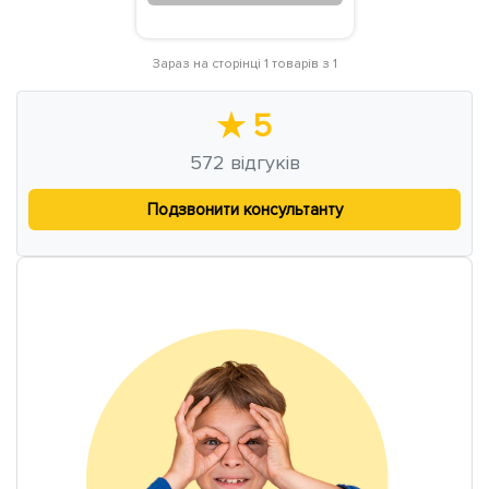
Зараз на сторінці 1 товарів з 1
★
5
572
відгуків
Подзвонити консультанту