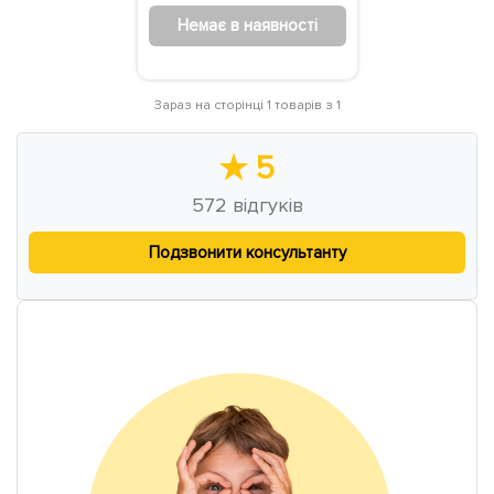
Немає в наявності
Зараз на сторінці 1 товарів з 1
★
5
572
відгуків
Подзвонити консультанту