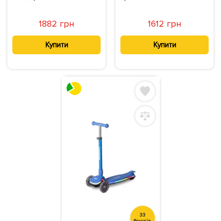
1882 грн
1612 грн
Купити
Купити
33