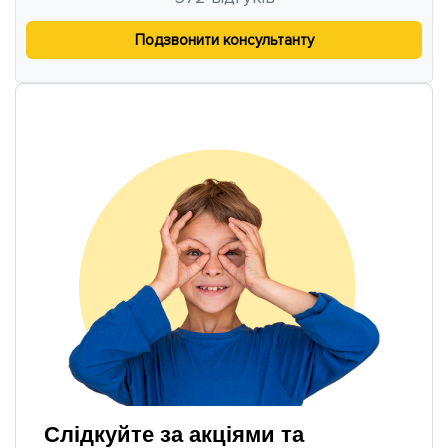
Подзвонити консультанту
Слідкуйте за акціями та