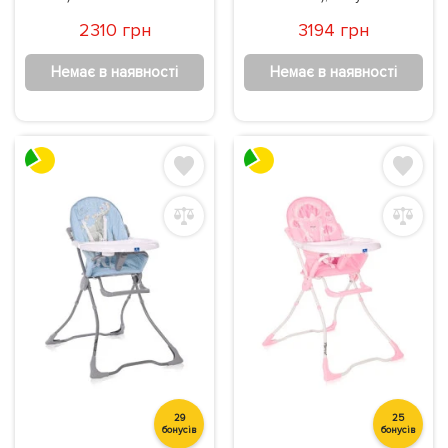
2310 грн
3194 грн
Немає в наявності
Немає в наявності
29
25
бонусів
бонусів