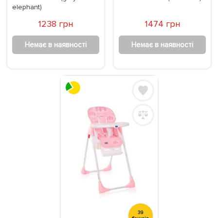
elephant)
1238 грн
1474 грн
Немає в наявності
Немає в наявності
39