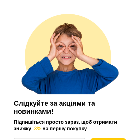
Слідкуйте за акціями та
новинками!
Підпишіться просто зараз, щоб отримати
знижку
-3%
на першу покупку