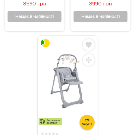
8590 грн
8990 грн
Немає в наявності
Немає в наявності
174
бонусів
★
★
★
★
★