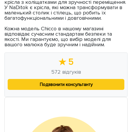
крісла з коліщатками для зручності переміщення.
У NaDitok є крісла, які можна трансформувати в
маленький столик і стілець, що робить їх
багатофункціональними і довговічними.
Кожна модель Chicco в нашому магазині
відповідає сучасним стандартам безпеки та
якості. Ми гарантуємо, що вибір моделі для
вашого малюка буде зручним і надійним.
★
5
572
відгуків
Подзвонити консультанту