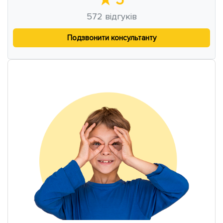
572
відгуків
Подзвонити консультанту