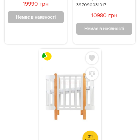
19990 грн
397090031017
10980 грн
Немає в наявності
Немає в наявності
211