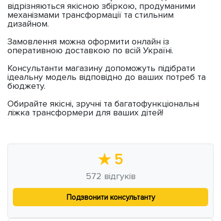
відрізняються якісною збіркою, продуманими
механізмами трансформації та стильним
дизайном.
Замовлення можна оформити онлайн із
оперативною доставкою по всій Україні.
Консультанти магазину допоможуть підібрати
ідеальну модель відповідно до ваших потреб та
бюджету.
Обирайте якісні, зручні та багатофункціональні
ліжка трансформери для ваших дітей!
★
5
572
відгуків
Подзвонити консультанту