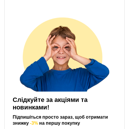
Слідкуйте за акціями та
новинками!
Підпишіться просто зараз, щоб отримати
знижку
-3%
на першу покупку