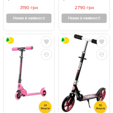
3190 грн
2790 грн
Немає в наявності
Немає в наявності
24
52
бонусів
бонусів