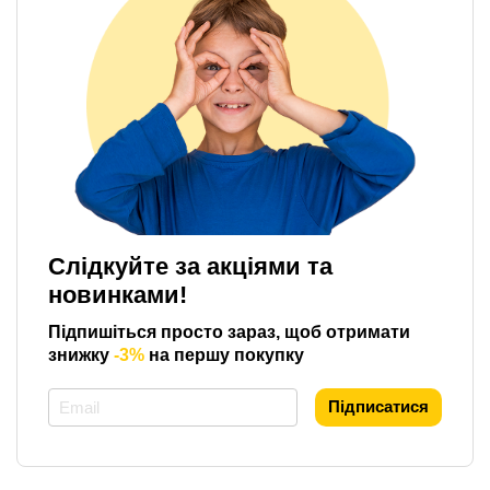
Слідкуйте за акціями та
новинками!
Підпишіться просто зараз, щоб отримати
знижку
-3%
на першу покупку
*
Підписатися