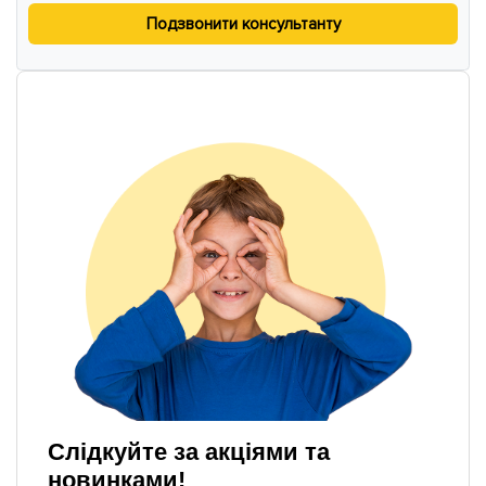
Подзвонити консультанту
Слідкуйте за акціями та
новинками!