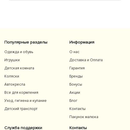
Популярные разделы
Информация
Одежда и обувь
О нас
Игрушки
Доставка и Оплата
Детская комната
Гарантия
Коляски
Бренды
Автокресла
Бонусы
Все для кормления
Акции
Уход, гигиена и купание
Блог
Детский транспорт
Контакты
Пакунок малюка
Служба поддержки
Контакты