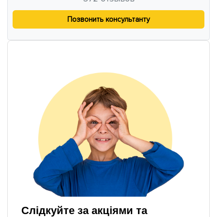
Позвонить консультанту
Слідкуйте за акціями та